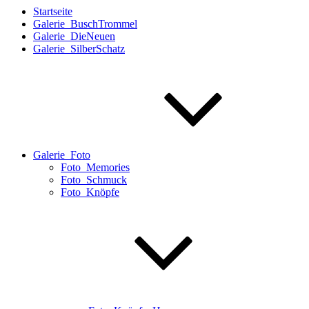
Startseite
Galerie_BuschTrommel
Galerie_DieNeuen
Galerie_SilberSchatz
Galerie_Foto
Foto_Memories
Foto_Schmuck
Foto_Knöpfe