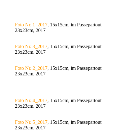
Foto Nr. 1_2017
, 15x15cm, im Passepartout
23x23cm, 2017
Foto Nr. 3_2017
, 15x15cm, im Passepartout
23x23cm, 2017
Foto Nr. 2_2017
, 15x15cm, im Passepartout
23x23cm, 2017
Foto Nr. 4_2017
, 15x15cm, im Passepartout
23x23cm, 2017
Foto Nr. 5_2017
, 15x15cm, im Passepartout
23x23cm, 2017