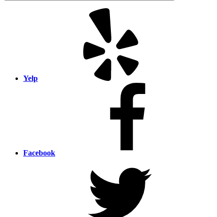
Yelp
Facebook