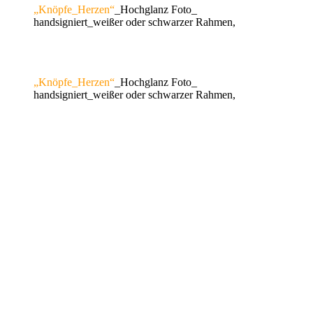
„Knöpfe_Herzen“
_Hochglanz Foto_
handsigniert_weißer oder schwarzer Rahmen,
„Knöpfe_Herzen“
_Hochglanz Foto_
handsigniert_weißer oder schwarzer Rahmen,