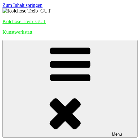
Zum Inhalt springen
Kolchose Treib_GUT
Kunstwerkstatt
Menü