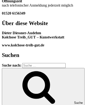
Öffnungszeit
nach telefonischer Anmeldung jederzeit möglich
01520 6156349
Über diese Website
Dieter Diessner-Audehm
Kolchose Treib_GUT – Kunstwerkstatt
www.kolchose-treib-gut.de
Suchen
Suche nach:
Suche