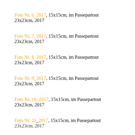
Foto Nr. 6_2017
, 15x15cm, im Passepartout
23x23cm, 2017
Foto Nr. 7_2017
, 15x15cm, im Passepartout
23x23cm, 2017
Foto Nr. 8_2017
, 15x15cm, im Passepartout
23x23cm, 2017
Foto Nr. 9_2017
, 15x15cm, im Passepartout
23x23cm, 2017
Foto Nr. 10_2017
, 15x15cm, im Passepartout
23x23cm, 2017
Foto Nr. 11
_
2017
, 15x15cm, im Passepartout
23x23cm, 2017